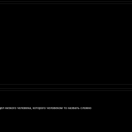
удел низкого человека, которого человеком то назвать сложно