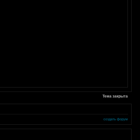
Тема закрыта
создать форум